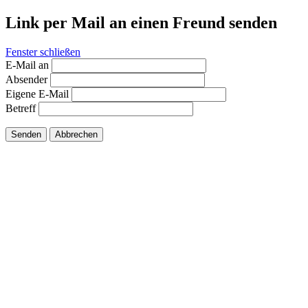
Link per Mail an einen Freund senden
Fenster schließen
E-Mail an
Absender
Eigene E-Mail
Betreff
Senden
Abbrechen