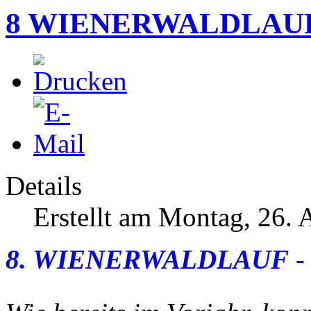
8 WIENERWALDLAU
Details
Erstellt am Montag, 26.
8. WIENERWALDLAUF
-