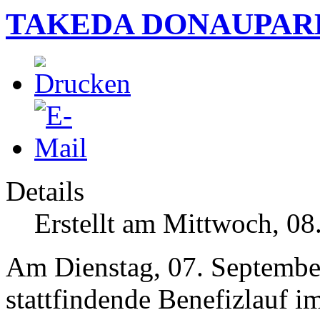
TAKEDA DONAUPA
Details
Erstellt am Mittwoch, 0
Am Dienstag, 07. September
stattfindende Benefizlauf i